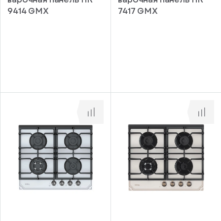
9414 GMX
7417 GMX