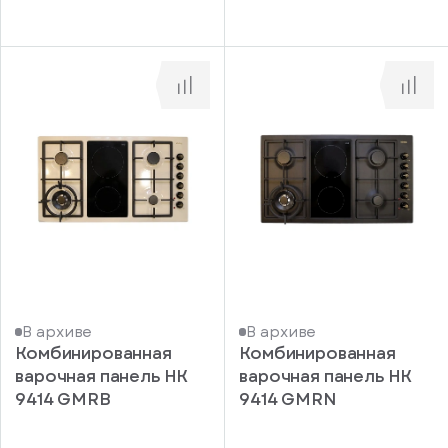
В архиве
В архиве
Комбинированная
Комбинированная
варочная панель HK
варочная панель HK
9414 GMRB
9414 GMRN