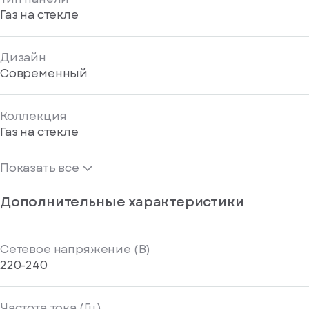
Газ на стекле
Дизайн
Современный
Коллекция
Газ на стекле
Показать все
Дополнительные характеристики
Сетевое напряжение (В)
220-240
Частота тока (Гц)