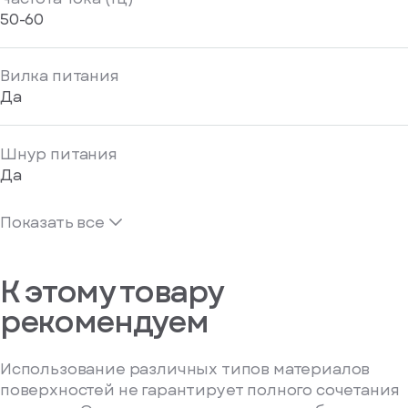
50-60
Вилка питания
Да
Шнур питания
Да
Показать все
К этому товару
рекомендуем
Использование различных типов материалов
поверхностей не гарантирует полного сочетания