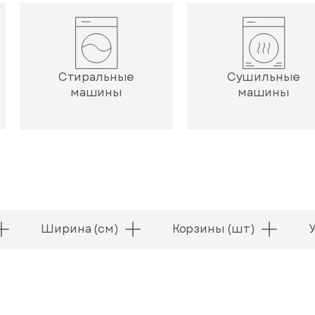
Стиральные
Сушильные
машины
машины
Ширина (см)
Корзины (шт)