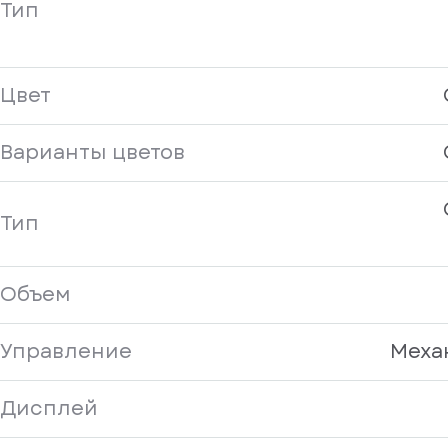
Тип
Цвет
Варианты цветов
Тип
Объем
Управление
Меха
Дисплей