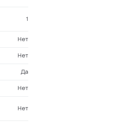
1
Нет
Нет
Да
Нет
Нет