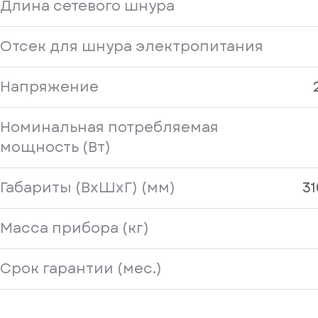
Длина сетевого шнура
Отсек для шнура электропитания
Напряжение
Номинальная потребляемая
мощность (Вт)
Габариты (ВxШхГ) (мм)
31
Масса прибора (кг)
Срок гарантии (мес.)