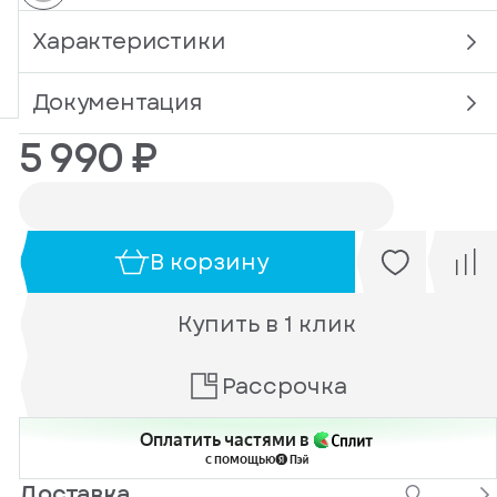
Характеристики
Документация
5 990 ₽
В корзину
Купить в 1 клик
Рассрочка
Оплатить частями в
с помощью
Доставка