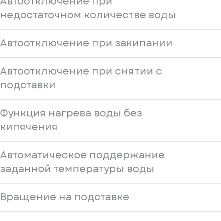
Автоотключение при
недостаточном количестве воды
Автоотключение при закипании
Автоотключение при снятии с
подставки
Функция нагрева воды без
кипячения
Автоматическое поддержание
заданной температуры воды
Вращение на подставке