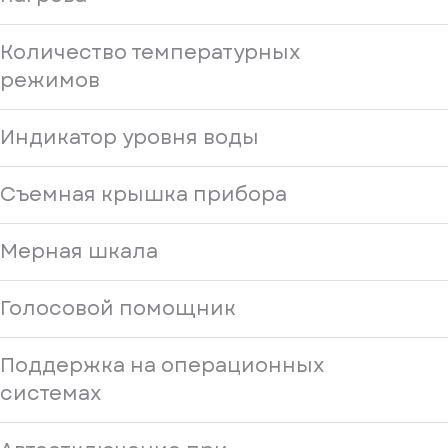
Количество температурных
режимов
Индикатор уровня воды
Съемная крышка прибора
Мерная шкала
Голосовой помощник
Поддержка на операционных
системах