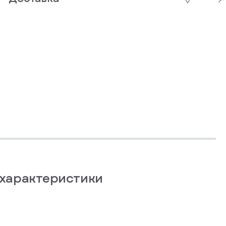
характеристики