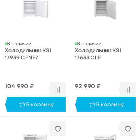
В наличии
В наличии
Холодильник KSI
Холодильник KSI
17939 CFNFZ
17633 CLF
104 990 ₽
92 990 ₽
В корзину
В корзину