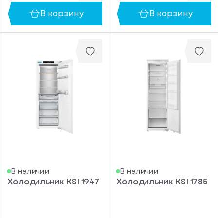
В корзину
В корзину
В наличии
В наличии
Холодильник KSI 1947
Холодильник KSI 1785