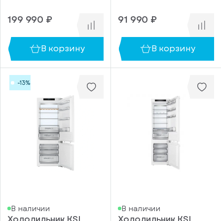
199 990 ₽
91 990 ₽
В корзину
В корзину
-13%
В наличии
В наличии
Холодильник KSI
Холодильник KSI