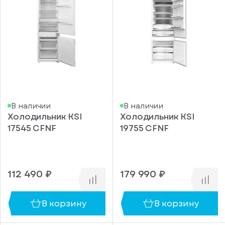
В наличии
В наличии
Холодильник KSI
Холодильник KSI
17545 CFNF
19755 CFNF
112 490 ₽
179 990 ₽
В корзину
В корзину