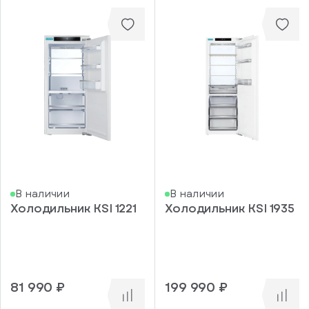
В наличии
В наличии
Холодильник KSI 1221
Холодильник KSI 1935
81 990 ₽
199 990 ₽