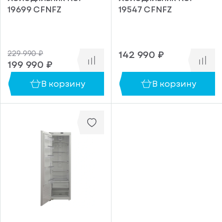
19699 CFNFZ
19547 CFNFZ
142 990 ₽
229 990 ₽
199 990 ₽
В корзину
В корзину