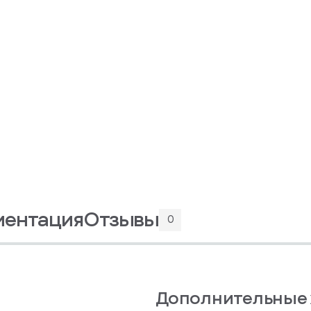
ментация
Отзывы
0
Дополнительные 