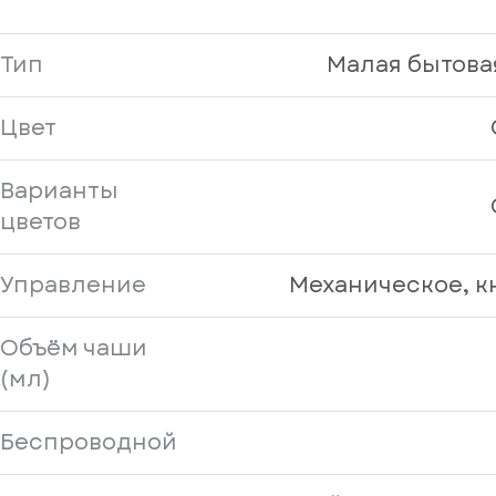
Тип
Малая бытова
Цвет
Варианты
цветов
Управление
Механическое, к
Объём чаши
(мл)
Беспроводной