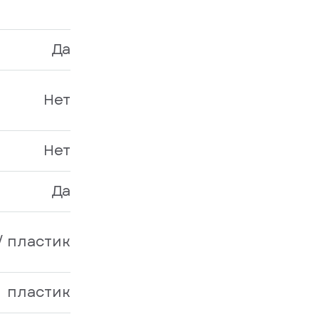
Да
Нет
Нет
Да
/ пластик
пластик