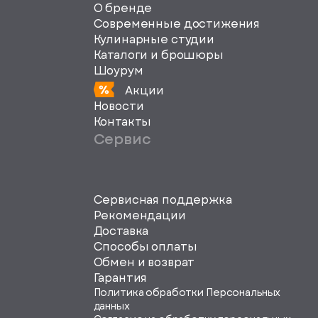
О бренде
Современные достижения
Кулинарные студии
Каталоги и брошюры
Шоурум
Акции
Новости
Контакты
Сервис
Сервисная поддержка
svg">
Рекомендации
Доставка
Способы оплаты
Обмен и возврат
Гарантия
Политика обработки Персональных
данных