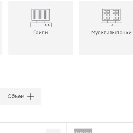
Грили
Мультивыпечки
Объем