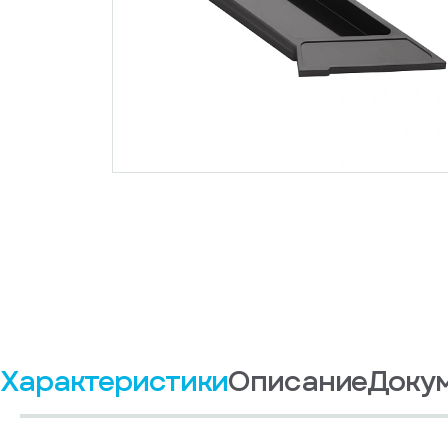
Характеристики
Описание
Доку