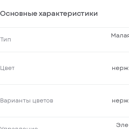
Основные характеристики
Малая
Тип
Цвет
нерж
Варианты цветов
нерж
Эле