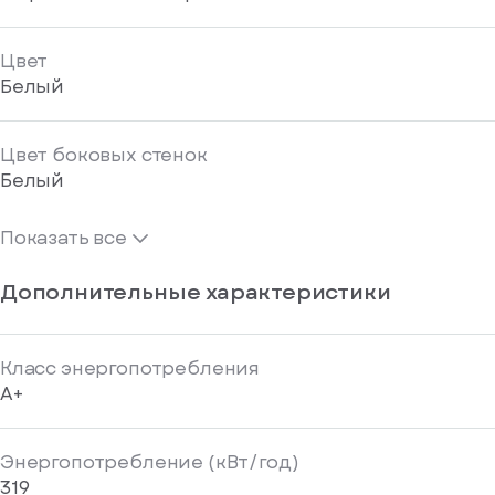
Цвет
Белый
Цвет боковых стенок
Белый
Показать все
Дополнительные характеристики
Класс энергопотребления
A+
Энергопотребление (кВт/год)
319