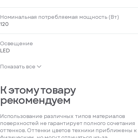
Номинальная потребляемая мощность (Вт)
120
Освещение
LED
Показать все
К этому товару
рекомендуем
Использование различных типов материалов
поверхностей не гарантирует полного сочетания
оттенков. Оттенки цветов техники приближены к
физическим, но могут отличаться из-за