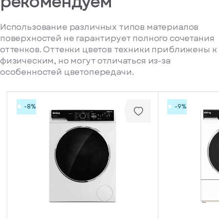
рекомендуем
Использование различных типов материалов
поверхностей не гарантирует полного сочетания
оттенков. Оттенки цветов техники приближены к
физическим, но могут отличаться из-за
особенностей цветопередачи.
-8%
-9%