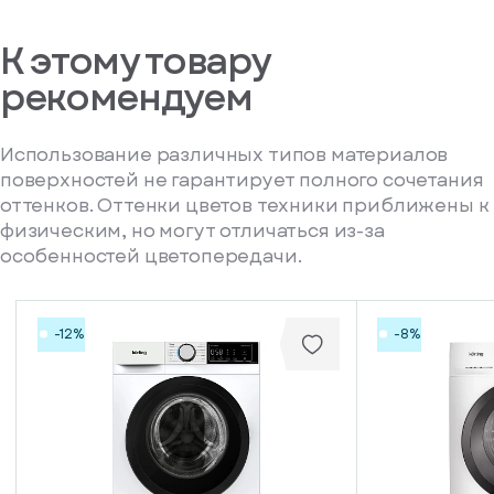
К этому товару
рекомендуем
Использование различных типов материалов
поверхностей не гарантирует полного сочетания
оттенков. Оттенки цветов техники приближены к
физическим, но могут отличаться из-за
особенностей цветопередачи.
-12%
-8%