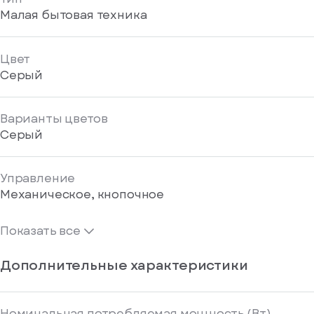
Малая бытовая техника
Цвет
Серый
Варианты цветов
Серый
Управление
Механическое, кнопочное
Показать все
Дополнительные характеристики
Номинальная потребляемая мощность (Вт)