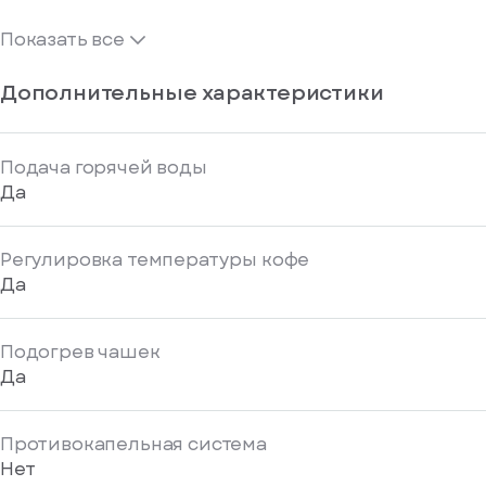
Показать все
Дополнительные характеристики
Подача горячей воды
Да
Регулировка температуры кофе
Да
Подогрев чашек
Да
Противокапельная система
Нет