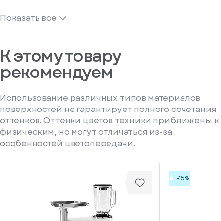
Показать все
К этому товару
рекомендуем
Использование различных типов материалов
поверхностей не гарантирует полного сочетания
оттенков. Оттенки цветов техники приближены к
физическим, но могут отличаться из-за
особенностей цветопередачи.
-15%