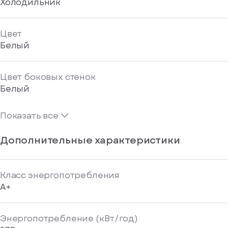
Холодильник
Цвет
Белый
Цвет боковых стенок
Белый
Показать все
Дополнительные характеристики
Класс энергопотребления
A+
Энергопотребление (кВт/год)