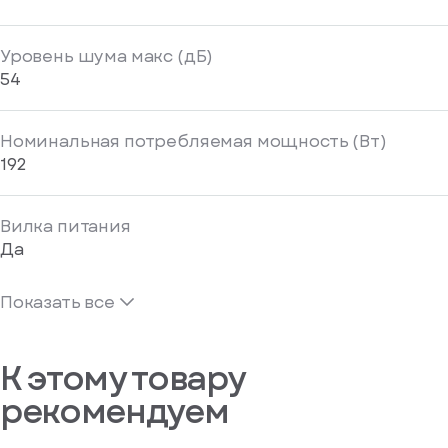
Уровень шума макс (дБ)
54
Номинальная потребляемая мощность (Вт)
192
Вилка питания
Да
Показать все
К этому товару
рекомендуем