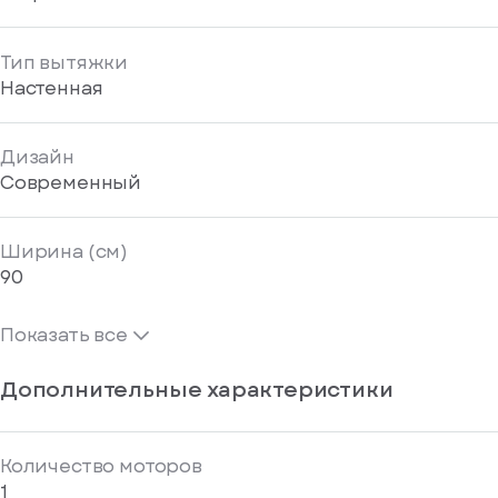
Тип вытяжки
Настенная
Дизайн
Современный
Ширина (см)
90
Показать все
Дополнительные характеристики
Количество моторов
1