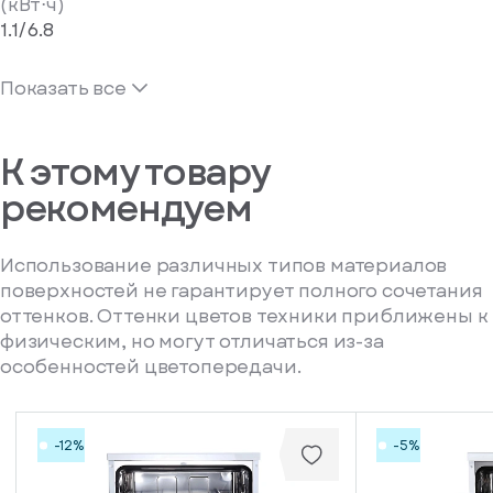
(кВт⋅ч)
1.1/6.8
Показать все
К этому товару
рекомендуем
Использование различных типов материалов
поверхностей не гарантирует полного сочетания
оттенков. Оттенки цветов техники приближены к
физическим, но могут отличаться из-за
особенностей цветопередачи.
-12%
-5%