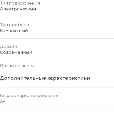
Тип подключения
Электрический
Тип прибора
Компактный
Дизайн
Современный
Показать все
Дополнительные характеристики
Класс энергопотребления
A+