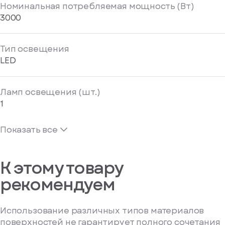
Номинальная потребляемая мощность (Вт)
3000
Тип освещения
LED
Ламп освещения (шт.)
1
Показать все
К этому товару
рекомендуем
Использование различных типов материалов
поверхностей не гарантирует полного сочетания