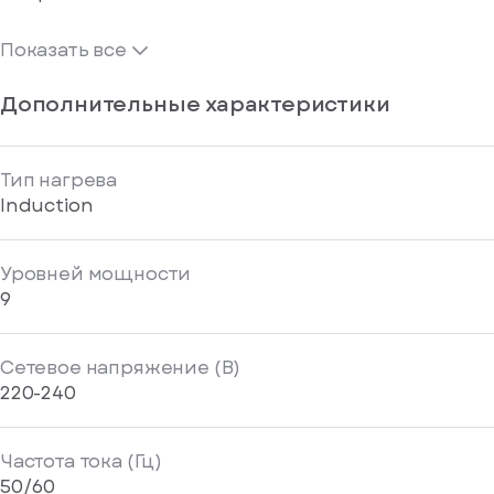
Показать все
Дополнительные характеристики
Тип нагрева
Induction
Уровней мощности
9
Сетевое напряжение (В)
220-240
Частота тока (Гц)
50/60