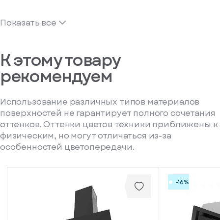
Показать все
К этому товару
рекомендуем
Использование различных типов материалов
поверхностей не гарантирует полного сочетания
оттенков. Оттенки цветов техники приближены к
физическим, но могут отличаться из-за
особенностей цветопередачи.
-16%