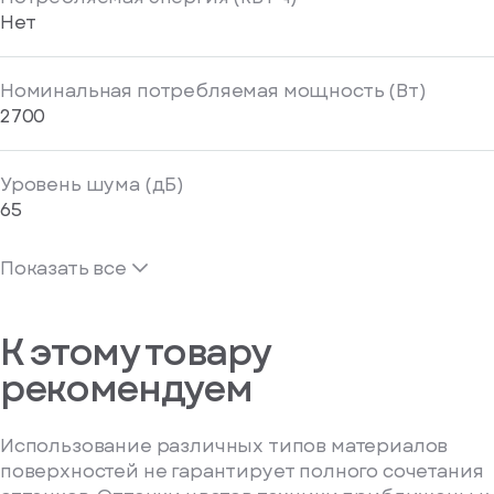
Нет
Номинальная потребляемая мощность (Вт)
2700
Уровень шума (дБ)
65
Показать все
К этому товару
рекомендуем
Использование различных типов материалов
поверхностей не гарантирует полного сочетания