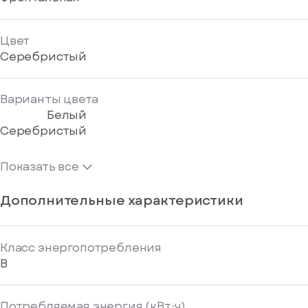
Цвет
Серебристый
Варианты цвета
Белый
Серебристый
Показать все
Дополнительные характеристики
Класс энергопотребления
B
Потребляемая энергия (кВт⋅ч)