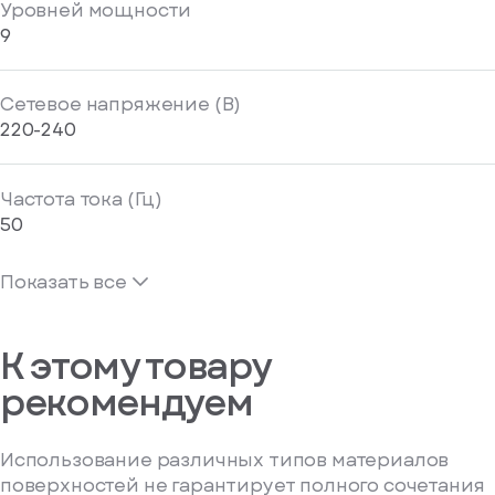
Уровней мощности
9
Сетевое напряжение (В)
220-240
Частота тока (Гц)
50
Показать все
К этому товару
рекомендуем
Использование различных типов материалов
поверхностей не гарантирует полного сочетания