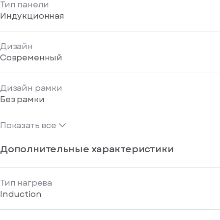
Тип панели
Индукционная
Дизайн
Современный
Дизайн рамки
Без рамки
Показать все
Дополнительные характеристики
Тип нагрева
Induction