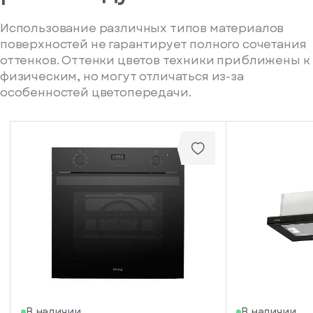
Использование различных типов материалов
поверхностей не гарантирует полного сочетания
оттенков. Оттенки цветов техники приближены к
физическим, но могут отличаться из-за
особенностей цветопередачи.
В наличии
В наличии