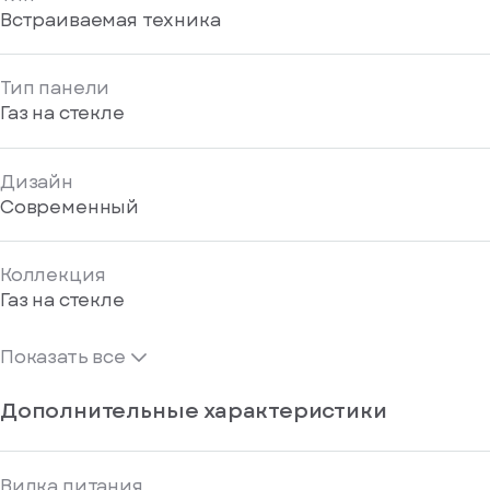
Встраиваемая техника
Тип панели
Газ на стекле
Дизайн
Современный
Коллекция
Газ на стекле
Показать все
Дополнительные характеристики
Вилка питания