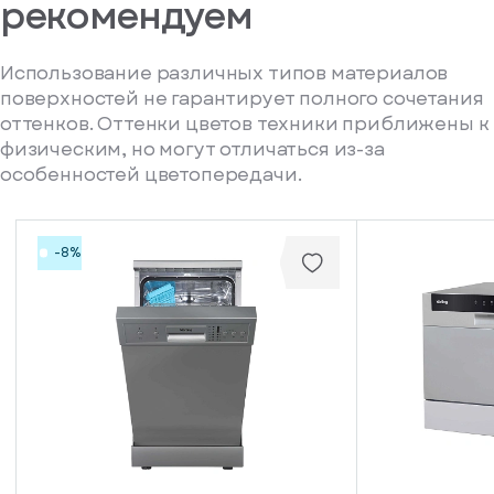
рекомендуем
Использование различных типов материалов
поверхностей не гарантирует полного сочетания
оттенков. Оттенки цветов техники приближены к
физическим, но могут отличаться из-за
особенностей цветопередачи.
-8%