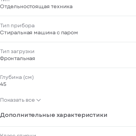
Отдельностоящая техника
Тип прибора
Стиральная машина с паром
Тип загрузки
Фронтальная
Глубина (см)
45
Показать все
Дополнительные характеристики
Класс стирки