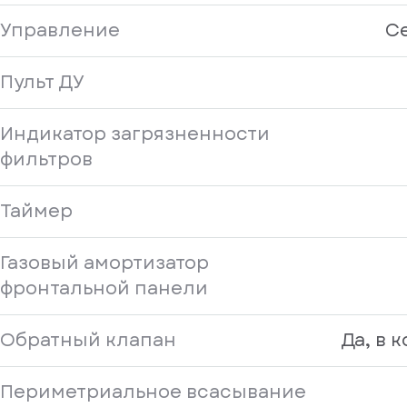
Управление
С
Пульт ДУ
Индикатор загрязненности
фильтров
Таймер
Газовый амортизатор
фронтальной панели
Обратный клапан
Да, в 
Периметриальное всасывание