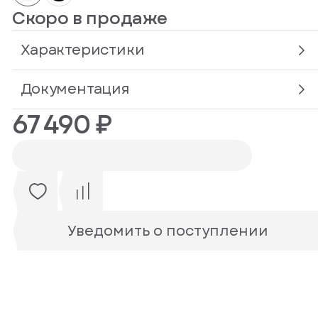
Скоро в продаже
Характеристики
Документация
67 490 ₽
Уведомить о поступлении