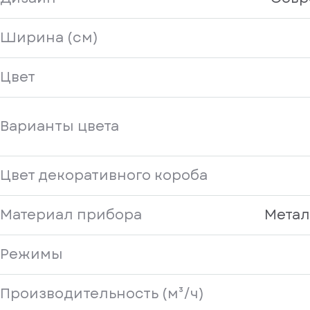
Ширина (см)
Цвет
Варианты цвета
Цвет декоративного короба
Материал прибора
Метал
Режимы
Производительность (м³/ч)