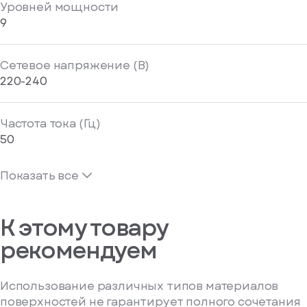
Уровней мощности
9
Сетевое напряжение (В)
220-240
Частота тока (Гц)
50
Показать все
К этому товару
рекомендуем
Использование различных типов материалов
поверхностей не гарантирует полного сочетания