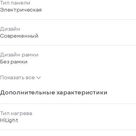
Тип панели
Электрическая
Дизайн
Современный
Дизайн рамки
Без рамки
Показать все
Дополнительные характеристики
Тип нагрева
HiLight