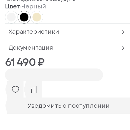
Цвет
Черный
Характеристики
Документация
61 490 ₽
Уведомить о поступлении