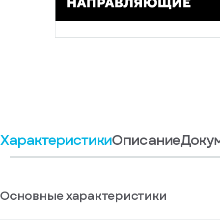
Характеристики
Описание
Доку
Основные характеристики