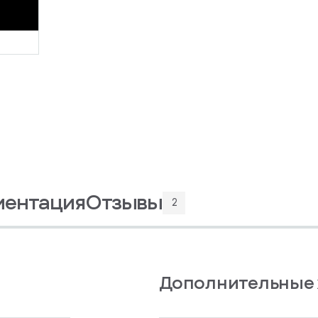
ментация
Отзывы
2
Дополнительные 