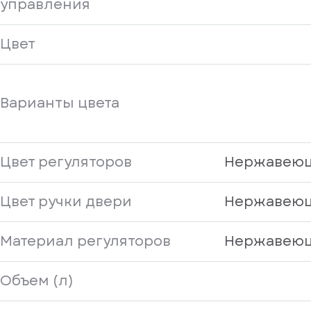
управления
Цвет
Варианты цвета
Цвет регуляторов
Нержавеющ
Цвет ручки двери
Нержавеющ
Материал регуляторов
Нержавеющ
Объем (л)