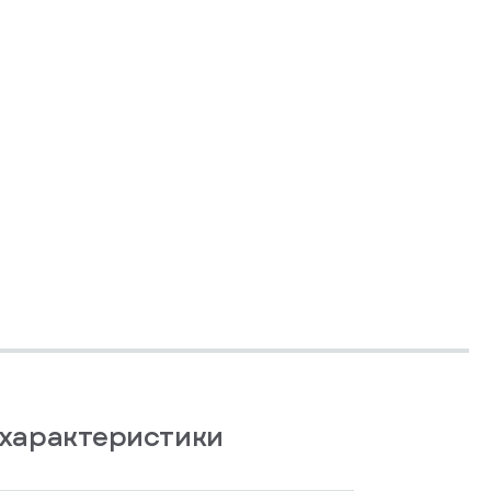
характеристики