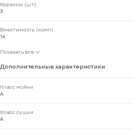
Корзины (шт)
3
Вместимость (комп)
14
Показать все
Дополнительные характеристики
Класс мойки
A
Класс сушки
A