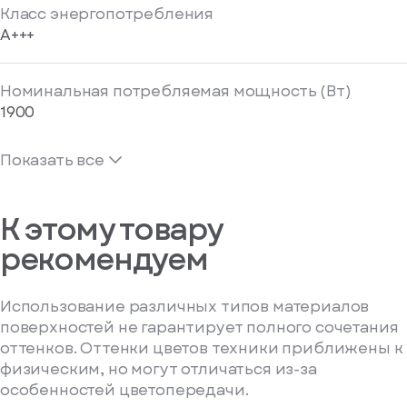
Класс энергопотребления
A+++
Номинальная потребляемая мощность (Вт)
1900
Показать все
К этому товару
рекомендуем
Использование различных типов материалов
поверхностей не гарантирует полного сочетания
оттенков. Оттенки цветов техники приближены к
физическим, но могут отличаться из-за
особенностей цветопередачи.