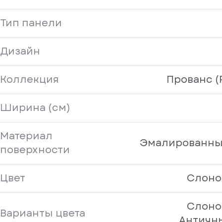
Тип панели
Дизайн
Коллекция
Прованс (
Ширина (см)
Материал
Эмалированны
поверхности
Цвет
Слоно
Слоно
Варианты цвета
Античн