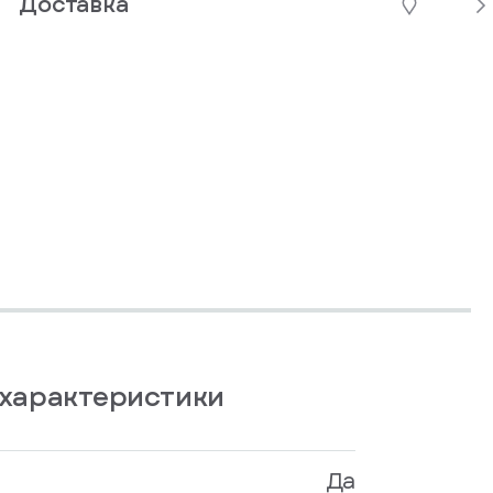
Доставка
характеристики
Да