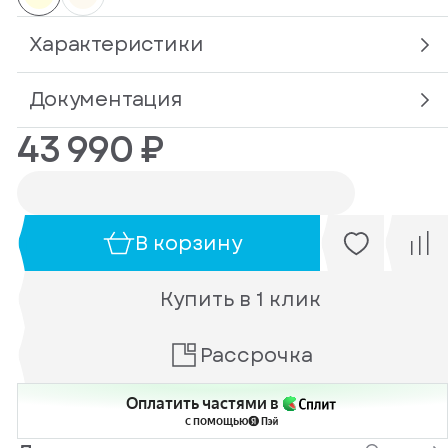
Характеристики
Документация
43 990 ₽
В корзину
Купить в 1 клик
Рассрочка
Оплатить частями в
с помощью