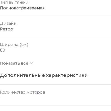
Тип вытяжки
Полновстраиваемая
Дизайн
Ретро
Ширина (см)
80
Показать все
Дополнительные характеристики
Количество моторов
1