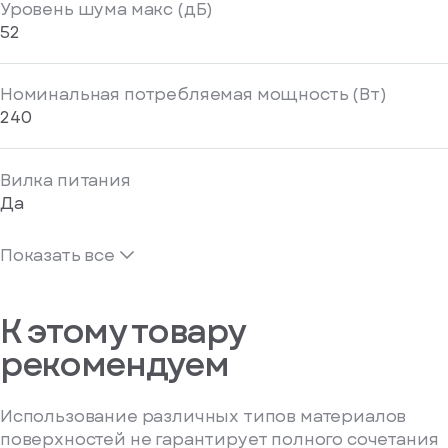
Уровень шума макс (дБ)
52
Номинальная потребляемая мощность (Вт)
240
Вилка питания
Да
Показать все
К этому товару
рекомендуем
Использование различных типов материалов
поверхностей не гарантирует полного сочетания