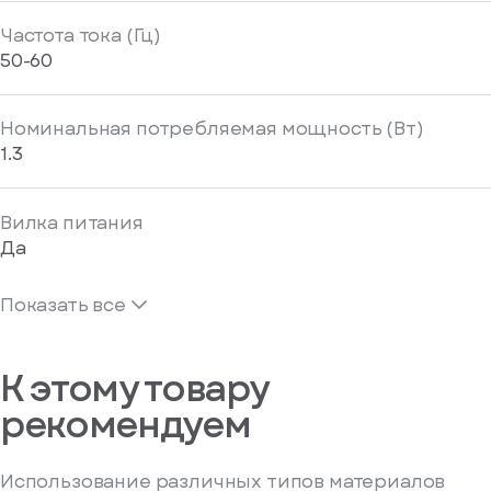
Частота тока (Гц)
50-60
Номинальная потребляемая мощность (Вт)
1.3
Вилка питания
Да
Показать все
К этому товару
рекомендуем
Использование различных типов материалов