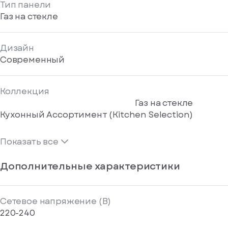
Тип панели
Газ на стекле
Дизайн
Современный
Коллекция
Газ на стекле
Кухонный Ассортимент (Kitchen Selection)
Показать все
Дополнительные характеристики
Сетевое напряжение (В)
220-240