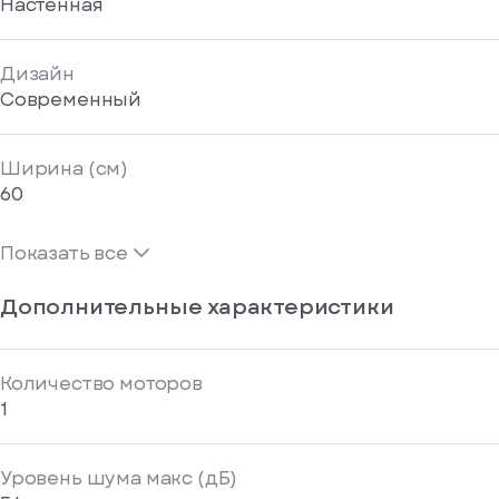
Настенная
Дизайн
Современный
Ширина (см)
60
Показать все
Дополнительные характеристики
Количество моторов
1
Уровень шума макс (дБ)