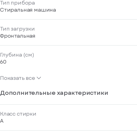
Тип прибора
Стиральная машина
Тип загрузки
Фронтальная
Глубина (см)
60
Показать все
Дополнительные характеристики
Класс стирки
A