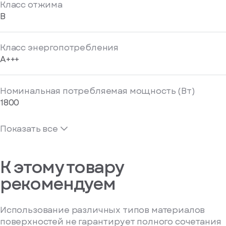
Класс отжима
B
Класс энергопотребления
A+++
Номинальная потребляемая мощность (Вт)
1800
Показать все
К этому товару
рекомендуем
Использование различных типов материалов
поверхностей не гарантирует полного сочетания