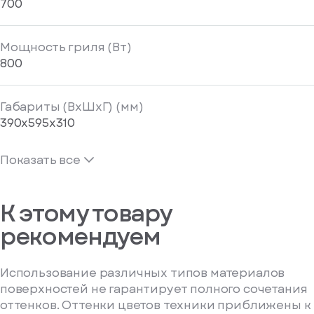
700
Мощность гриля (Вт)
800
Габариты (ВхШхГ) (мм)
390x595x310
Показать все
К этому товару
рекомендуем
Использование различных типов материалов
поверхностей не гарантирует полного сочетания
оттенков. Оттенки цветов техники приближены к