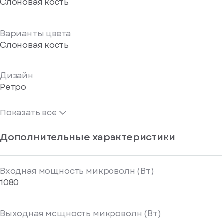
Слоновая кость
Варианты цвета
Слоновая кость
Дизайн
Ретро
Показать все
Дополнительные характеристики
Входная мощность микроволн (Вт)
1080
Выходная мощность микроволн (Вт)