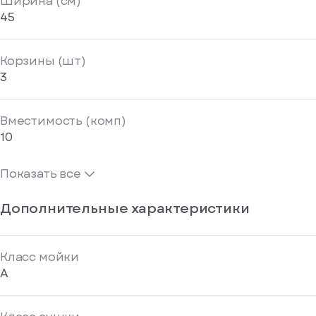
Ширина (см)
45
Корзины (шт)
3
Вместимость (комп)
10
Показать все
Дополнительные характеристики
Класс мойки
A