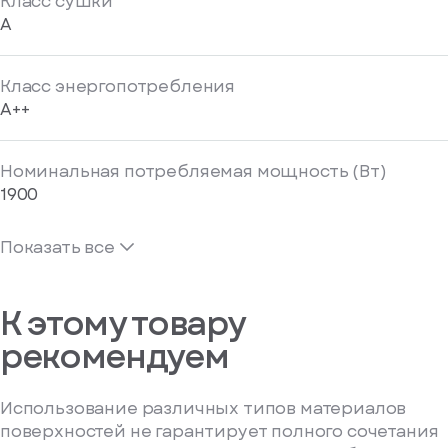
Класс сушки
A
Класс энергопотребления
A++
Номинальная потребляемая мощность (Вт)
1900
Показать все
К этому товару
рекомендуем
Использование различных типов материалов
поверхностей не гарантирует полного сочетания