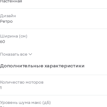
Настенная
Дизайн
Ретро
Ширина (см)
60
Показать все
Дополнительные характеристики
Количество моторов
1
Уровень шума макс (дБ)