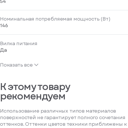
54
Номинальная потребляемая мощность (Вт)
146
Вилка питания
Да
Показать все
К этому товару
рекомендуем
Использование различных типов материалов
поверхностей не гарантирует полного сочетания
оттенков. Оттенки цветов техники приближены к