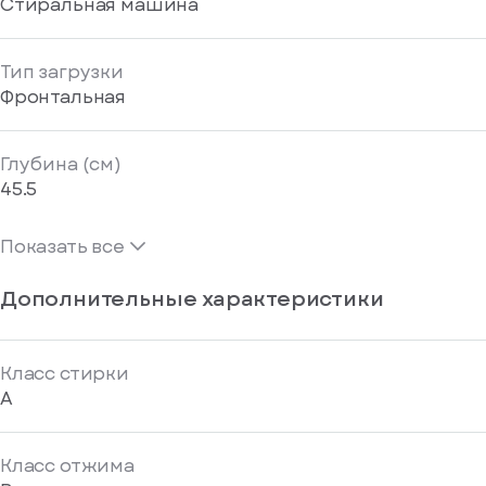
Стиральная машина
Тип загрузки
Фронтальная
Глубина (см)
45.5
Показать все
Дополнительные характеристики
Класс стирки
A
Класс отжима