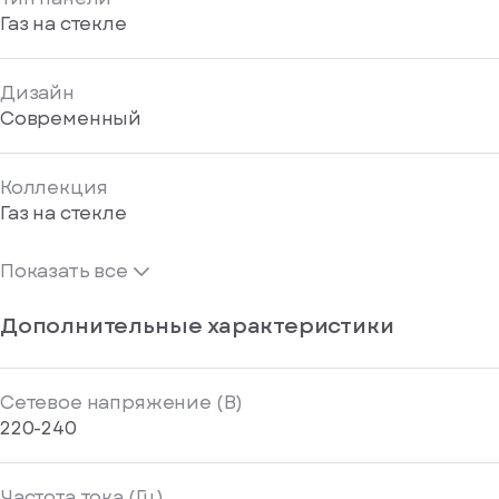
Газ на стекле
Дизайн
Современный
Коллекция
Газ на стекле
Показать все
Дополнительные характеристики
Сетевое напряжение (В)
220-240
Частота тока (Гц)