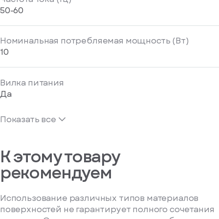
50-60
Номинальная потребляемая мощность (Вт)
10
Вилка питания
Да
Показать все
К этому товару
рекомендуем
Использование различных типов материалов
поверхностей не гарантирует полного сочетания