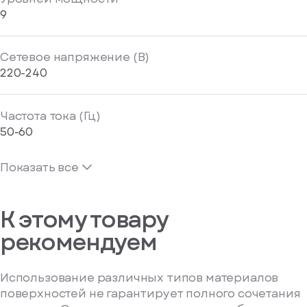
9
Сетевое напряжение (В)
220-240
Частота тока (Гц)
50-60
Показать все
К этому товару
рекомендуем
Использование различных типов материалов
поверхностей не гарантирует полного сочетания