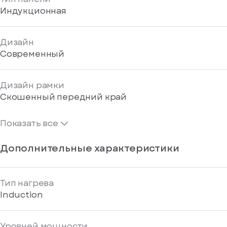
Индукционная
Дизайн
Современный
Дизайн рамки
Скошенный передний край
Показать все
Дополнительные характеристики
Тип нагрева
Induction
Уровней мощности