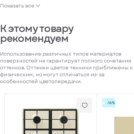
Показать все
К этому товару
рекомендуем
Использование различных типов материалов
поверхностей не гарантирует полного сочетания
оттенков. Оттенки цветов техники приближены к
физическим, но могут отличаться из-за
особенностей цветопередачи.
-16%