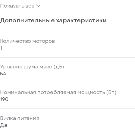
Показать все
Дополнительные характеристики
Количество моторов
1
Уровень шума макс (дБ)
54
Номинальная потребляемая мощность (Вт)
190
Вилка питания
Да