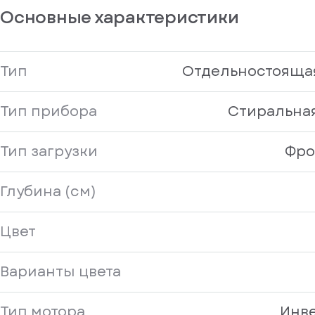
Основные характеристики
Тип
Отдельностоящая
Тип прибора
Стиральна
Тип загрузки
Фро
Глубина (см)
Цвет
Варианты цвета
Тип мотора
Инв