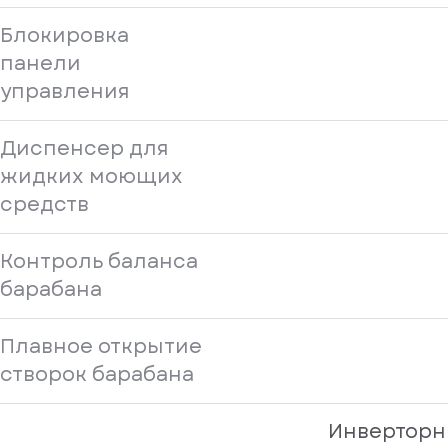
Блокировка
панели
управления
Диспенсер для
жидких моющих
средств
Контроль баланса
барабана
Плавное открытие
створок барабана
Инверторн