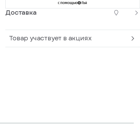
с помощью
Доставка
Товар участвует в акциях