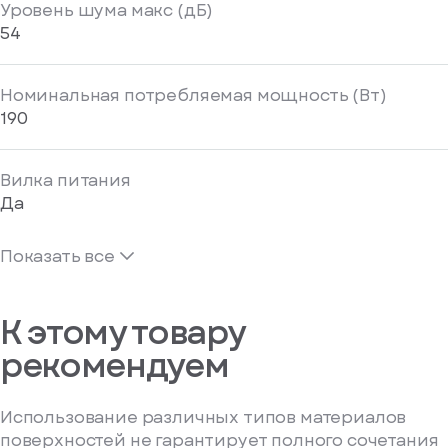
Уровень шума макс (дБ)
54
Номинальная потребляемая мощность (Вт)
190
Вилка питания
Да
Показать все
К этому товару
рекомендуем
Использование различных типов материалов
поверхностей не гарантирует полного сочетания