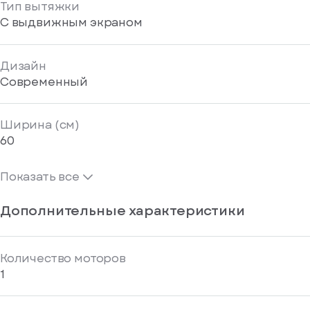
Тип вытяжки
С выдвижным экраном
Дизайн
Современный
Ширина (см)
60
Показать все
Дополнительные характеристики
Количество моторов
1