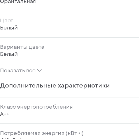
Фронтальная
Цвет
Белый
Варианты цвета
Белый
Показать все
Дополнительные характеристики
Класс энергопотребления
A++
Потребляемая энергия (кВт⋅ч)