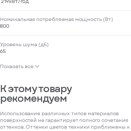
219кВт/год
Номинальная потребляемая мощность (Вт)
800
Уровень шума (дБ)
65
Показать все
К этому товару
рекомендуем
Использование различных типов материалов
поверхностей не гарантирует полного сочетания
оттенков. Оттенки цветов техники приближены к