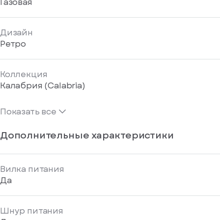
Газовая
Дизайн
Ретро
Коллекция
Калабрия (Calabria)
Показать все
Дополнительные характеристики
Вилка питания
Да
Шнур питания