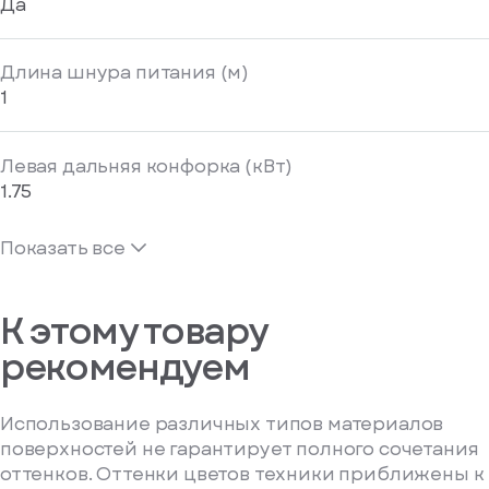
Да
Длина шнура питания (м)
1
Левая дальняя конфорка (кВт)
1.75
Показать все
К этому товару
рекомендуем
Использование различных типов материалов
поверхностей не гарантирует полного сочетания
оттенков. Оттенки цветов техники приближены к