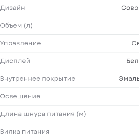
Дизайн
Совр
Объем (л)
Управление
С
Дисплей
Бел
Внутреннее покрытие
Эмаль
Освещение
Длина шнура питания (м)
Вилка питания