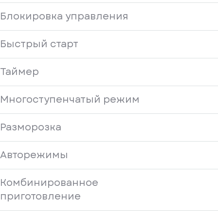
Блокировка управления
Быстрый старт
Таймер
Многоступенчатый режим
Разморозка
Авторежимы
Комбинированное
приготовление