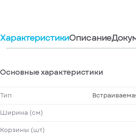
Характеристики
Описание
Доку
Основные характеристики
Тип
Встраиваема
Ширина (см)
Корзины (шт)