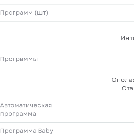
Программ (шт)
Инт
Программы
Опола
Ста
Автоматическая
программа
Программа Baby