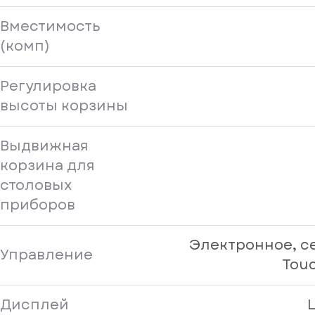
Вместимость
(комп)
Регулировка
высоты корзины
Выдвижная
корзина для
столовых
приборов
Электронное, с
Управление
Touc
Дисплей