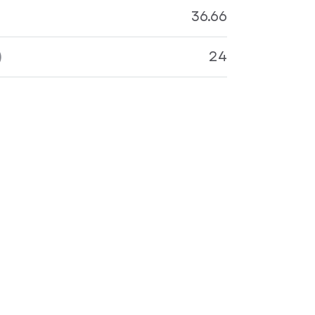
36.66
)
24