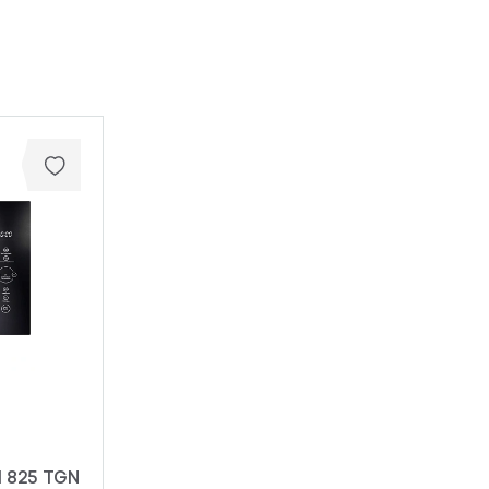
 825 TGN