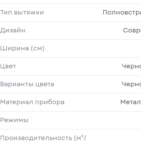
Тип вытяжки
Полновстр
Дизайн
Совр
Ширина (см)
Цвет
Черн
Варианты цвета
Черн
Материал прибора
Метал
Режимы
Производительность (м³/