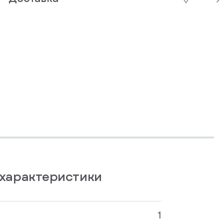
характеристики
1