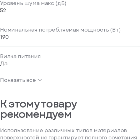
Уровень шума макс (дБ)
52
Номинальная потребляемая мощность (Вт)
190
Вилка питания
Да
Показать все
К этому товару
рекомендуем
Использование различных типов материалов
поверхностей не гарантирует полного сочетания