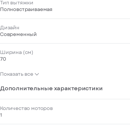
Тип вытяжки
Полновстраиваемая
Дизайн
Современный
Ширина (см)
70
Показать все
Дополнительные характеристики
Количество моторов
1