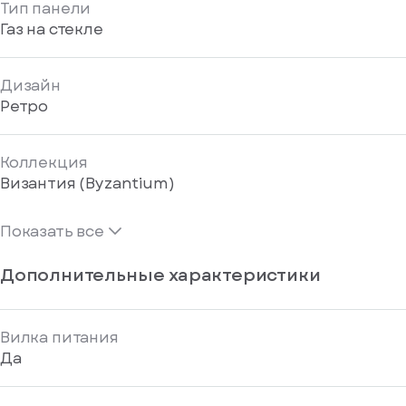
Тип панели
Газ на стекле
Дизайн
Ретро
Коллекция
Византия (Byzantium)
Показать все
Дополнительные характеристики
Вилка питания
Да