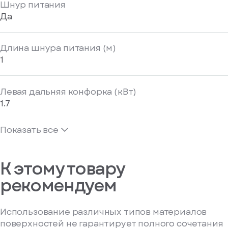
Шнур питания
Да
Длина шнура питания (м)
1
Левая дальняя конфорка (кВт)
1.7
Показать все
К этому товару
рекомендуем
Использование различных типов материалов
поверхностей не гарантирует полного сочетания