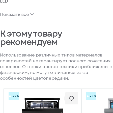
LED
Показать все
К этому товару
рекомендуем
Использование различных типов материалов
поверхностей не гарантирует полного сочетания
оттенков. Оттенки цветов техники приближены к
физическим, но могут отличаться из-за
особенностей цветопередачи.
-17%
-8%