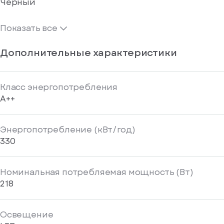
Черный
Показать все
Дополнительные характеристики
Класс энергопотребления
A++
Энергопотребление (кВт/год)
330
Номинальная потребляемая мощность (Вт)
218
Освещение