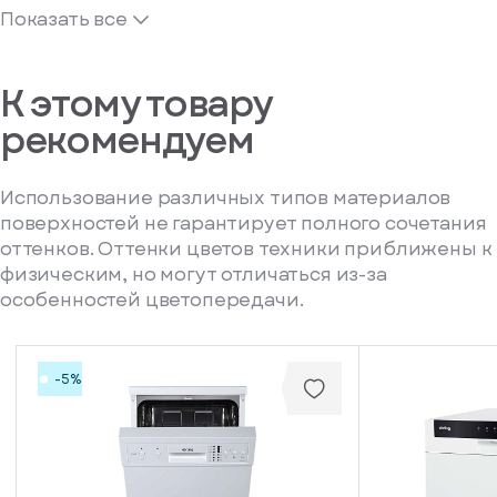
Показать все
К этому товару
рекомендуем
Использование различных типов материалов
поверхностей не гарантирует полного сочетания
оттенков. Оттенки цветов техники приближены к
физическим, но могут отличаться из-за
особенностей цветопередачи.
-5%