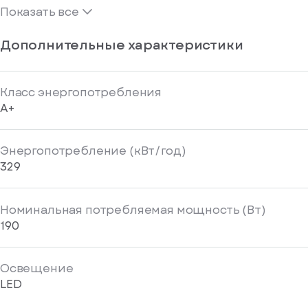
Показать все
Дополнительные характеристики
Класс энергопотребления
A+
Энергопотребление (кВт/год)
329
Номинальная потребляемая мощность (Вт)
190
Освещение
LED