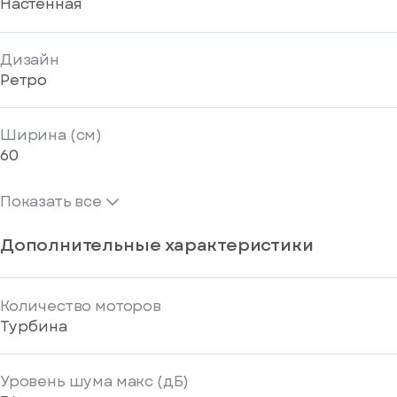
Настенная
Дизайн
Ретро
Ширина (см)
60
Показать все
Дополнительные характеристики
Количество моторов
Турбина
Уровень шума макс (дБ)