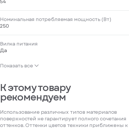
54
Номинальная потребляемая мощность (Вт)
250
Вилка питания
Да
Показать все
К этому товару
рекомендуем
Использование различных типов материалов
поверхностей не гарантирует полного сочетания
оттенков. Оттенки цветов техники приближены к